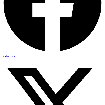
X-twitter