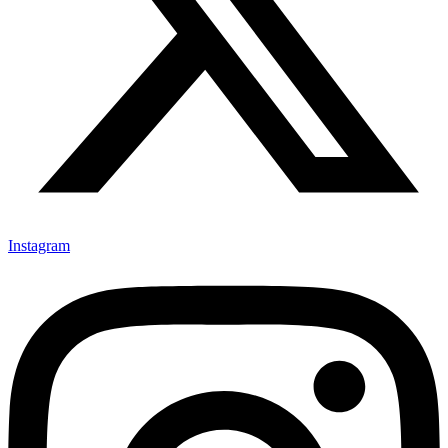
Instagram