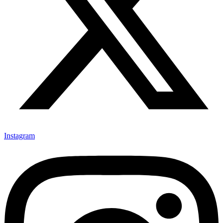
Instagram