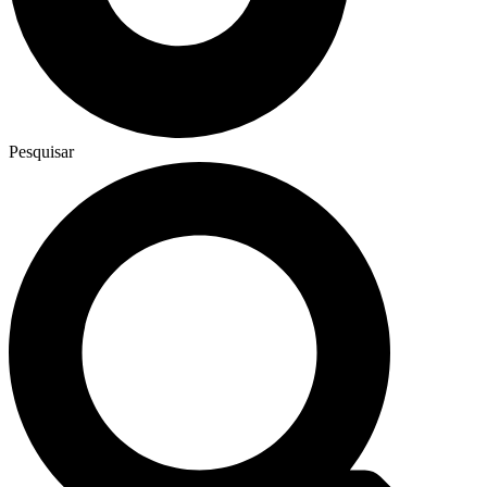
Pesquisar