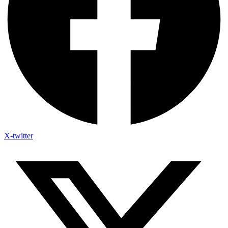
X-twitter