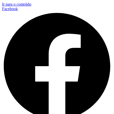
Ir para o conteúdo
Facebook