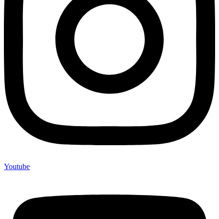
Youtube