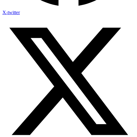
X-twitter