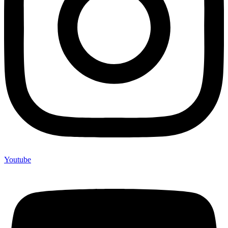
Youtube