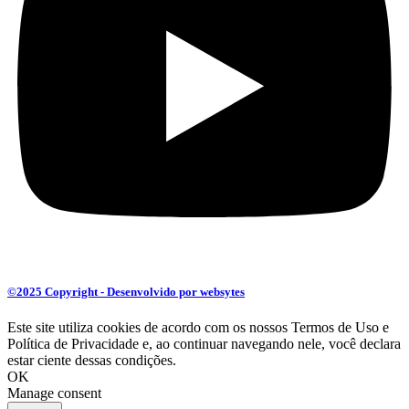
©2025 Copyright - Desenvolvido por websytes
Este site utiliza cookies de acordo com os nossos Termos de Uso e
Política de Privacidade e, ao continuar navegando nele, você declara
estar ciente dessas condições.
OK
Manage consent