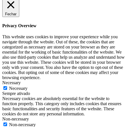
Fechar
Privacy Overview
This website uses cookies to improve your experience while you
navigate through the website. Out of these, the cookies that are
categorized as necessary are stored on your browser as they are
essential for the working of basic functionalities of the website. We
also use third-party cookies that help us analyze and understand how
you use this website. These cookies will be stored in your browser
only with your consent. You also have the option to opt-out of these
cookies. But opting out of some of these cookies may affect your
browsing experience.
Necessary
Necessary
Sempre ativado
Necessary cookies are absolutely essential for the website to
function properly. This category only includes cookies that ensures
basic functionalities and security features of the website. These
cookies do not store any personal information.
Non-necessary
Non-necessary