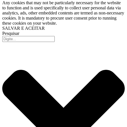
Any cookies that may not be particularly necessary for the website
to function and is used specifically to collect user personal data via
analytics, ads, other embedded contents are termed as non-necessary
cookies. It is mandatory to procure user consent prior to running
these cookies on your website.
SALVAR E ACEITAR
Pesquisar