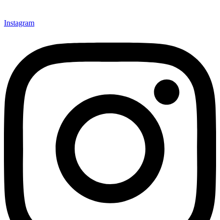
Instagram