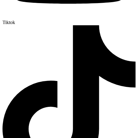
Tiktok