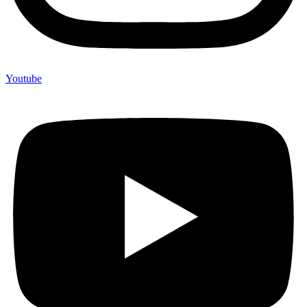
Youtube