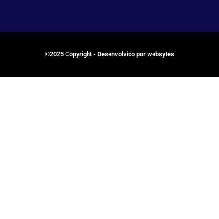
©2025 Copyright - Desenvolvido por websytes