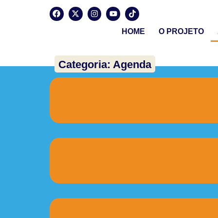
HOME
O PROJETO
Categoria: Agenda