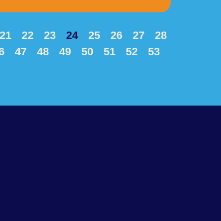
21
22
23
24
25
26
27
28
6
47
48
49
50
51
52
53