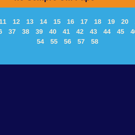
11
12
13
14
15
16
17
18
19
20
6
37
38
39
40
41
42
43
44
45
4
54
55
56
57
58