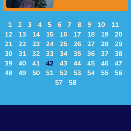
1
2
3
4
5
6
7
8
9
10
11
12
13
14
15
16
17
18
19
20
21
22
23
24
25
26
27
28
29
30
31
32
33
34
35
36
37
38
39
40
41
42
43
44
45
46
47
48
49
50
51
52
53
54
55
56
57
58