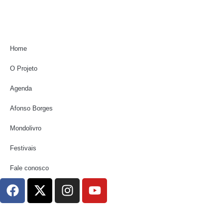
Home
O Projeto
Agenda
Afonso Borges
Mondolivro
Festivais
Fale conosco