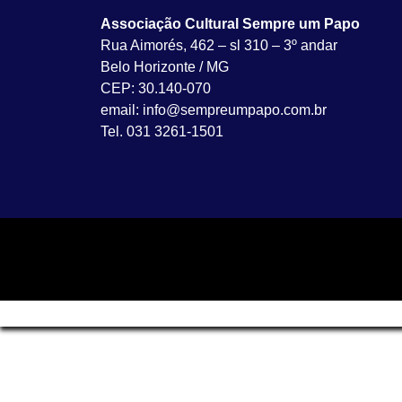
Associação Cultural Sempre um Papo
Rua Aimorés, 462 – sl 310 – 3º andar
Belo Horizonte / MG
CEP: 30.140-070
email: info@sempreumpapo.com.br
Tel. 031 3261-1501