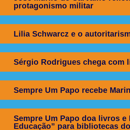
protagonismo militar
Lilia Schwarcz e o autoritarism
Sérgio Rodrigues chega com l
Sempre Um Papo recebe Marin
Sempre Um Papo doa livros e 
Educação” para bibliotecas do