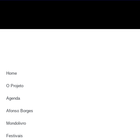
Home
O Projeto
Agenda
Afonso Borges
Mondolivro
Festivais