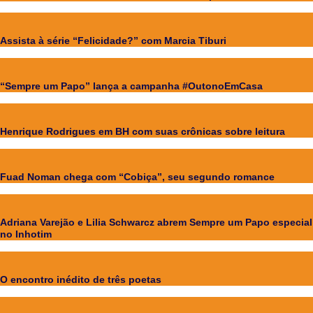
Assista à série “Felicidade?” com Marcia Tiburi
“Sempre um Papo” lança a campanha #OutonoEmCasa
Henrique Rodrigues em BH com suas crônicas sobre leitura
Fuad Noman chega com “Cobiça”, seu segundo romance
Adriana Varejão e Lilia Schwarcz abrem Sempre um Papo especial
no Inhotim
O encontro inédito de três poetas