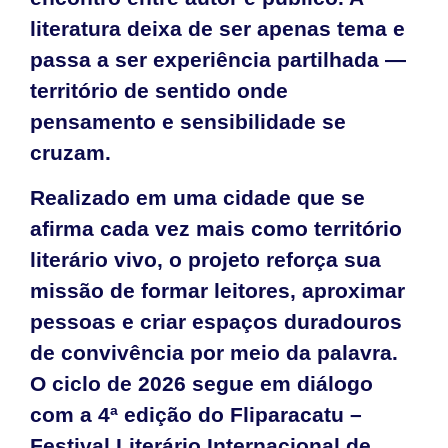
literatura deixa de ser apenas tema e
passa a ser experiência partilhada —
território de sentido onde
pensamento e sensibilidade se
cruzam.
Realizado em uma cidade que se
afirma cada vez mais como território
literário vivo, o projeto reforça sua
missão de formar leitores, aproximar
pessoas e criar espaços duradouros
de convivência por meio da palavra.
O ciclo de 2026 segue em diálogo
com a 4ª edição do Fliparacatu –
Festival Literário Internacional de