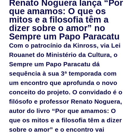
Renato Noguera lança “Por
que amamos: O que os
mitos e a filosofia têm a
dizer sobre o amor” no
Sempre um Papo Paracatu
Com o patrocínio da Kinross, via Lei
Rouanet do Ministério da Cultura, o
Sempre um Papo Paracatu dá
sequência à sua 3ª temporada com
um encontro que aprofunda o novo
conceito do projeto. O convidado é o
filósofo e professor Renato Noguera,
autor do livro “Por que amamos: O
que os mitos e a filosofia têm a dizer
sobre o amor” e o encontro vai