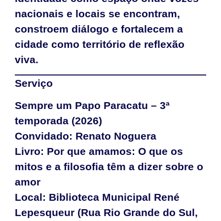
nacionais e locais se encontram,
constroem diálogo e fortalecem a
cidade como território de reflexão
viva.
Serviço
Sempre um Papo Paracatu – 3ª
temporada (2026)
Convidado: Renato Noguera
Livro: Por que amamos: O que os
mitos e a filosofia têm a dizer sobre o
amor
Local: Biblioteca Municipal René
Lepesqueur (Rua Rio Grande do Sul,