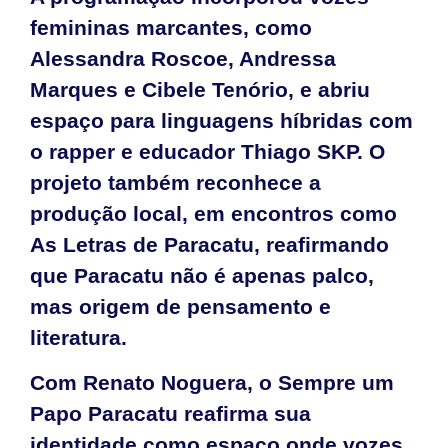
femininas marcantes, como
Alessandra Roscoe, Andressa
Marques e Cibele Tenório, e abriu
espaço para linguagens híbridas com
o rapper e educador Thiago SKP. O
projeto também reconhece a
produção local, em encontros como
As Letras de Paracatu, reafirmando
que Paracatu não é apenas palco,
mas origem de pensamento e
literatura.
Com Renato Noguera, o Sempre um
Papo Paracatu reafirma sua
identidade como espaço onde vozes