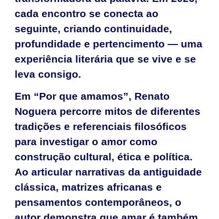
cada encontro se conecta ao
seguinte, criando continuidade,
profundidade e pertencimento — uma
experiência literária que se vive e se
leva consigo.
Em “Por que amamos”, Renato
Noguera percorre mitos de diferentes
tradições e referenciais filosóficos
para investigar o amor como
construção cultural, ética e política.
Ao articular narrativas da antiguidade
clássica, matrizes africanas e
pensamentos contemporâneos, o
autor demonstra que amar é também