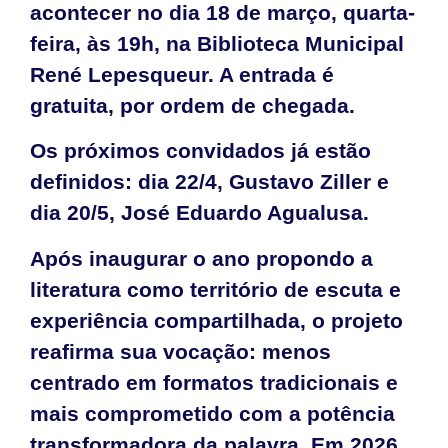
acontecer no dia 18 de março, quarta-
feira, às 19h, na Biblioteca Municipal
René Lepesqueur. A entrada é
gratuita, por ordem de chegada.
Os próximos convidados já estão
definidos: dia 22/4, Gustavo Ziller e
dia 20/5, José Eduardo Agualusa.
Após inaugurar o ano propondo a
literatura como território de escuta e
experiência compartilhada, o projeto
reafirma sua vocação: menos
centrado em formatos tradicionais e
mais comprometido com a potência
transformadora da palavra. Em 2026,