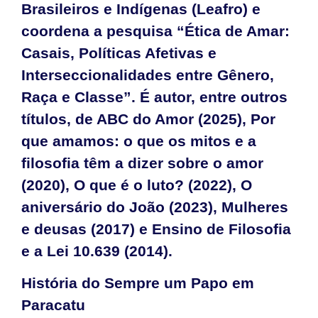
Brasileiros e Indígenas (Leafro) e
coordena a pesquisa “Ética de Amar:
Casais, Políticas Afetivas e
Interseccionalidades entre Gênero,
Raça e Classe”. É autor, entre outros
títulos, de ABC do Amor (2025), Por
que amamos: o que os mitos e a
filosofia têm a dizer sobre o amor
(2020), O que é o luto? (2022), O
aniversário do João (2023), Mulheres
e deusas (2017) e Ensino de Filosofia
e a Lei 10.639 (2014).
História do Sempre um Papo em
Paracatu