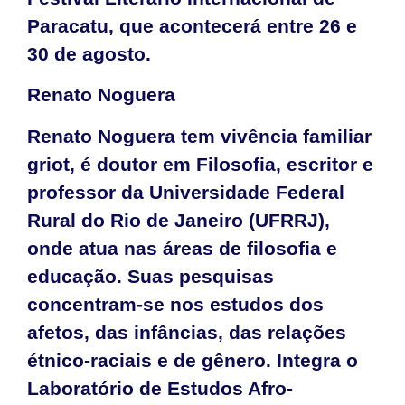
Paracatu, que acontecerá entre 26 e
30 de agosto.
Renato Noguera
Renato Noguera tem vivência familiar
griot, é doutor em Filosofia, escritor e
professor da Universidade Federal
Rural do Rio de Janeiro (UFRRJ),
onde atua nas áreas de filosofia e
educação. Suas pesquisas
concentram-se nos estudos dos
afetos, das infâncias, das relações
étnico-raciais e de gênero. Integra o
Laboratório de Estudos Afro-