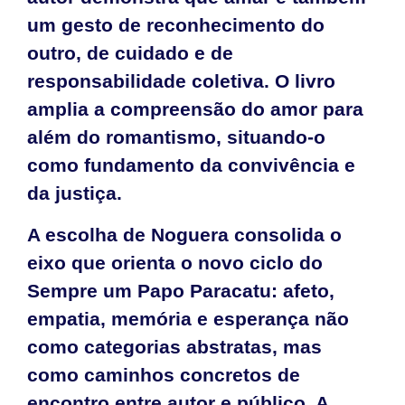
um gesto de reconhecimento do
outro, de cuidado e de
responsabilidade coletiva. O livro
amplia a compreensão do amor para
além do romantismo, situando-o
como fundamento da convivência e
da justiça.
A escolha de Noguera consolida o
eixo que orienta o novo ciclo do
Sempre um Papo Paracatu: afeto,
empatia, memória e esperança não
como categorias abstratas, mas
como caminhos concretos de
encontro entre autor e público. A