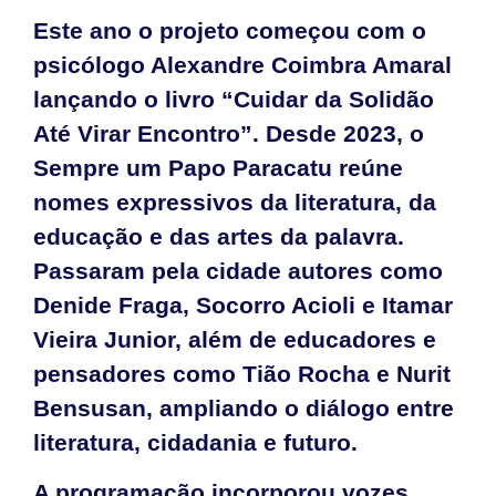
Este ano o projeto começou com o
psicólogo Alexandre Coimbra Amaral
lançando o livro “Cuidar da Solidão
Até Virar Encontro”. Desde 2023, o
Sempre um Papo Paracatu reúne
nomes expressivos da literatura, da
educação e das artes da palavra.
Passaram pela cidade autores como
Denide Fraga, Socorro Acioli e Itamar
Vieira Junior, além de educadores e
pensadores como Tião Rocha e Nurit
Bensusan, ampliando o diálogo entre
literatura, cidadania e futuro.
A programação incorporou vozes