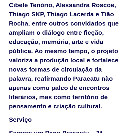
Cibele Tenório, Alessandra Roscoe,
Thiago SKP, Thiago Lacerda e Tião
Rocha, entre outros convidados que
ampliam o diálogo entre ficção,
educação, memória, arte e vida
pública. Ao mesmo tempo, o projeto
valoriza a produção local e fortalece
novas formas de circulação da
palavra, reafirmando Paracatu não
apenas como palco de encontros
literários, mas como território de
pensamento e criação cultural.
Serviço
Sempre um Papo Paracatu – 3ª