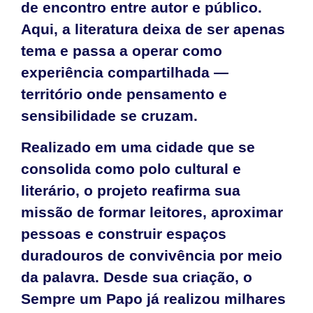
de encontro entre autor e público.
Aqui, a literatura deixa de ser apenas
tema e passa a operar como
experiência compartilhada —
território onde pensamento e
sensibilidade se cruzam.
Realizado em uma cidade que se
consolida como polo cultural e
literário, o projeto reafirma sua
missão de formar leitores, aproximar
pessoas e construir espaços
duradouros de convivência por meio
da palavra. Desde sua criação, o
Sempre um Papo já realizou milhares