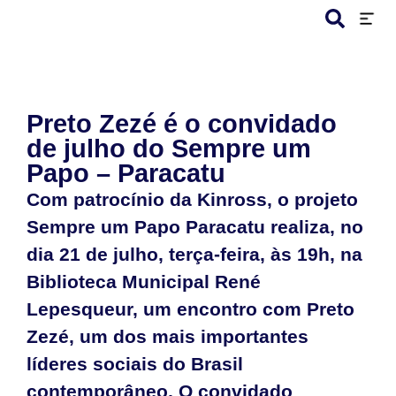
Preto Zezé é o convidado
de julho do Sempre um
Papo – Paracatu
Com patrocínio da Kinross, o projeto
Sempre um Papo Paracatu realiza, no
dia 21 de julho, terça-feira, às 19h, na
Biblioteca Municipal René
Lepesqueur, um encontro com Preto
Zezé, um dos mais importantes
líderes sociais do Brasil
contemporâneo, O convidado