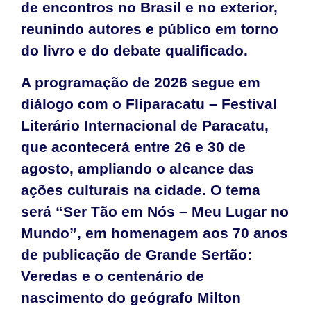
de encontros no Brasil e no exterior,
reunindo autores e público em torno
do livro e do debate qualificado.
A programação de 2026 segue em
diálogo com o Fliparacatu – Festival
Literário Internacional de Paracatu,
que acontecerá entre 26 e 30 de
agosto, ampliando o alcance das
ações culturais na cidade. O tema
será “Ser Tão em Nós – Meu Lugar no
Mundo”, em homenagem aos 70 anos
de publicação de Grande Sertão:
Veredas e o centenário de
nascimento do geógrafo Milton