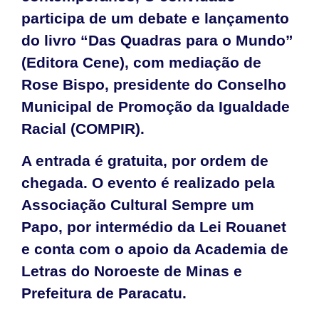
participa de um debate e lançamento
do livro “Das Quadras para o Mundo”
(Editora Cene), com mediação de
Rose Bispo, presidente do Conselho
Municipal de Promoção da Igualdade
Racial (COMPIR).
A entrada é gratuita, por ordem de
chegada. O evento é realizado pela
Associação Cultural Sempre um
Papo, por intermédio da Lei Rouanet
e conta com o apoio da Academia de
Letras do Noroeste de Minas e
Prefeitura de Paracatu.