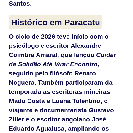
Santos.
Histórico em Paracatu
O ciclo de 2026 teve início com o
psicólogo e escritor Alexandre
Coimbra Amaral, que lançou
Cuidar
da Solidão Até Virar Encontro
,
seguido pelo filósofo Renato
Noguera. Também participaram da
temporada as escritoras mineiras
Madu Costa e Luana Tolentino, o
viajante e documentarista Gustavo
Ziller e o escritor angolano José
Eduardo Agualusa, ampliando os