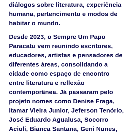
diálogos sobre literatura, experiência
humana, pertencimento e modos de
habitar o mundo.
Desde 2023, o Sempre Um Papo
Paracatu vem reunindo escritores,
educadores, artistas e pensadores de
diferentes áreas, consolidando a
cidade como espaço de encontro
entre literatura e reflexão
contemporânea. Já passaram pelo
projeto nomes como Denise Fraga,
Itamar Vieira Junior, Jeferson Tenório,
José Eduardo Agualusa, Socorro
Acioli, Bianca Santana, Geni Nunes,