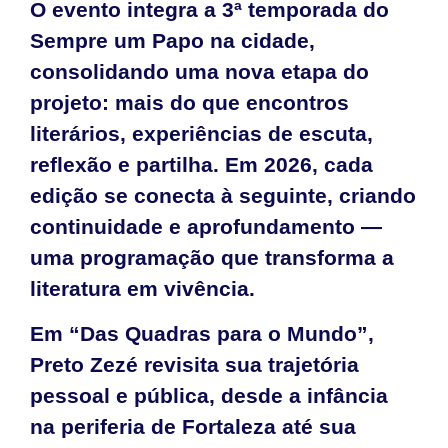
O evento integra a 3ª temporada do
Sempre um Papo na cidade,
consolidando uma nova etapa do
projeto: mais do que encontros
literários, experiências de escuta,
reflexão e partilha. Em 2026, cada
edição se conecta à seguinte, criando
continuidade e aprofundamento —
uma programação que transforma a
literatura em vivência.
Em “Das Quadras para o Mundo”,
Preto Zezé revisita sua trajetória
pessoal e pública, desde a infância
na periferia de Fortaleza até sua