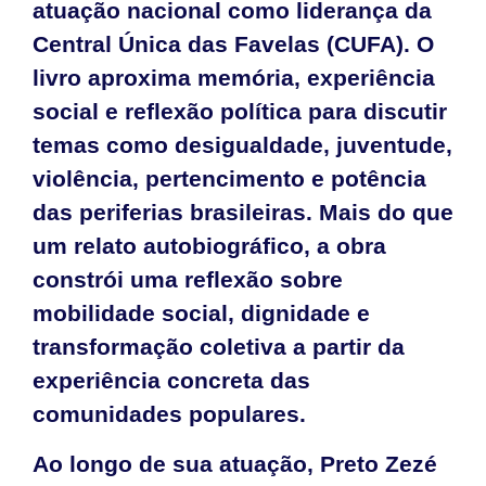
atuação nacional como liderança da
Central Única das Favelas (CUFA). O
livro aproxima memória, experiência
social e reflexão política para discutir
temas como desigualdade, juventude,
violência, pertencimento e potência
das periferias brasileiras. Mais do que
um relato autobiográfico, a obra
constrói uma reflexão sobre
mobilidade social, dignidade e
transformação coletiva a partir da
experiência concreta das
comunidades populares.
Ao longo de sua atuação, Preto Zezé