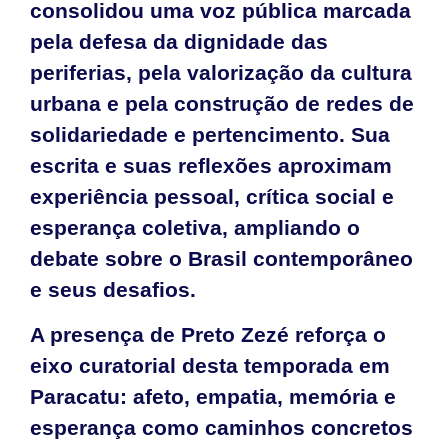
consolidou uma voz pública marcada
pela defesa da dignidade das
periferias, pela valorização da cultura
urbana e pela construção de redes de
solidariedade e pertencimento. Sua
escrita e suas reflexões aproximam
experiência pessoal, crítica social e
esperança coletiva, ampliando o
debate sobre o Brasil contemporâneo
e seus desafios.
A presença de Preto Zezé reforça o
eixo curatorial desta temporada em
Paracatu: afeto, empatia, memória e
esperança como caminhos concretos