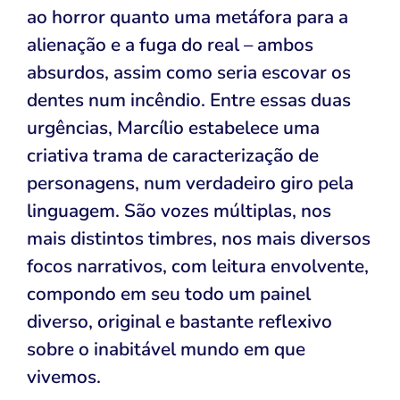
ao horror quanto uma metáfora para a
alienação e a fuga do real – ambos
absurdos, assim como seria escovar os
dentes num incêndio. Entre essas duas
urgências, Marcílio estabelece uma
criativa trama de caracterização de
personagens, num verdadeiro giro pela
linguagem. São vozes múltiplas, nos
mais distintos timbres, nos mais diversos
focos narrativos, com leitura envolvente,
compondo em seu todo um painel
diverso, original e bastante reflexivo
sobre o inabitável mundo em que
vivemos.