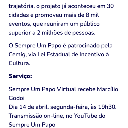
trajetória, o projeto já aconteceu em 30
cidades e promoveu mais de 8 mil
eventos, que reuniram um público
superior a 2 milhões de pessoas.
O Sempre Um Papo é patrocinado pela
Cemig, via Lei Estadual de Incentivo à
Cultura.
Serviço:
Sempre Um Papo Virtual recebe Marcílio
Godoi
Dia 14 de abril, segunda-feira, às 19h30.
Transmissão on-line, no YouTube do
Sempre Um Papo