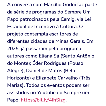
A conversa com Marcílio Godoi faz parte
da série de programas do Sempre Um
Papo patrocinados pela Cemig, via Lei
Estadual de Incentivo à Cultura. O
projeto contempla escritores de
diferentes cidades de Minas Gerais. Em
2025, já passaram pelo programa
autores como Eliana Sá (Santo Antônio
do Monte); Éder Rodrigues (Pouso
Alegre); Daniel de Matos (Belo
Horizonte) e Elizabete Carvalho (Três
Marias). Todos os eventos podem ser
assistidos no Youtube do Sempre um
Papo:
https://bit.ly/4lhSizg
.