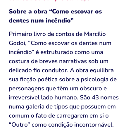
Sobre a obra “Como escovar os
dentes num incêndio”
Primeiro livro de contos de Marcílio
Godoi, “Como escovar os dentes num
incêndio” é estruturado como uma
costura de breves narrativas sob um
delicado fio condutor. A obra equilibra
sua ficção poética sobre a psicologia de
personagens que têm um obscuro e
irreversível lado humano. São 43 nomes
numa galeria de tipos que possuem em
comum o fato de carregarem em si o
“Outro” como condição incontornável.