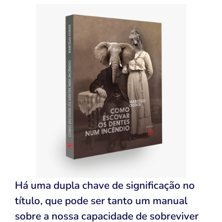
Há uma dupla chave de significação no
título, que pode ser tanto um manual
sobre a nossa capacidade de sobreviver