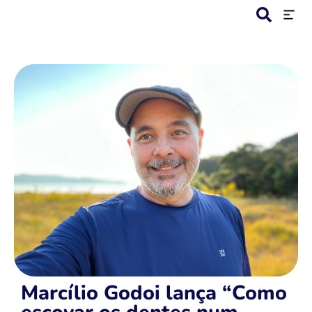
Marcílio Godoi lança “Como