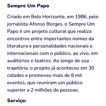
Sempre Um Papo
Criado em Belo Horizonte, em 1986, pelo
jornalista Afonso Borges, o Sempre Um
Papo é um projeto cultural que realiza
encontros entre importantes nomes da
literatura e personalidades nacionais e
internacionais com o público, ao vivo, em
auditórios e teatros. Ao longo de sua
trajetória, o projeto já aconteceu em 30
cidades e promoveu mais de 8 mil
eventos, que reuniram um público
superior a 2 milhões de pessoas.
Serviço: