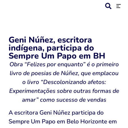
Geni Núñez, escritora
indígena, participa do
Sempre Um Papo em BH
Obra “Felizes por enquanto” é o primeiro
livro de poesias de Núñez, que emplacou
o livro “Descolonizando afetos:
Experimentações sobre outras formas de
amar” como sucesso de vendas
A escritora Geni Núñez participa do
Sempre Um Papo em Belo Horizonte em