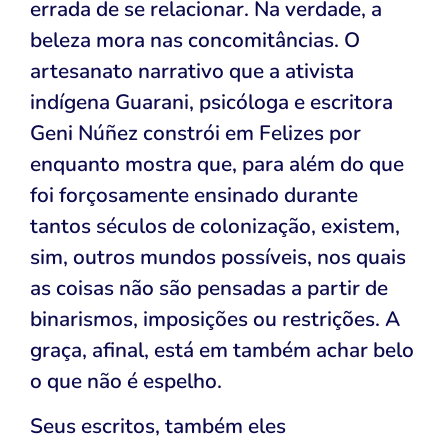
errada de se relacionar. Na verdade, a
beleza mora nas concomitâncias. O
artesanato narrativo que a ativista
indígena Guarani, psicóloga e escritora
Geni Núñez constrói em Felizes por
enquanto mostra que, para além do que
foi forçosamente ensinado durante
tantos séculos de colonização, existem,
sim, outros mundos possíveis, nos quais
as coisas não são pensadas a partir de
binarismos, imposições ou restrições. A
graça, afinal, está em também achar belo
o que não é espelho.
Seus escritos, também eles