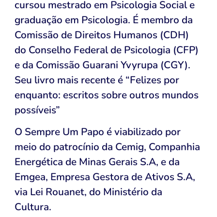
cursou mestrado em Psicologia Social e
graduação em Psicologia. É membro da
Comissão de Direitos Humanos (CDH)
do Conselho Federal de Psicologia (CFP)
e da Comissão Guarani Yvyrupa (CGY).
Seu livro mais recente é “Felizes por
enquanto: escritos sobre outros mundos
possíveis”
O Sempre Um Papo é viabilizado por
meio do patrocínio da Cemig, Companhia
Energética de Minas Gerais S.A, e da
Emgea, Empresa Gestora de Ativos S.A,
via Lei Rouanet, do Ministério da
Cultura.