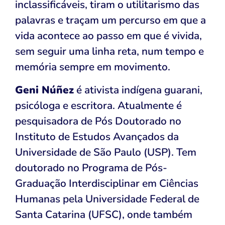
inclassificáveis, tiram o utilitarismo das
palavras e traçam um percurso em que a
vida acontece ao passo em que é vivida,
sem seguir uma linha reta, num tempo e
memória sempre em movimento.
Geni Núñez
é ativista indígena guarani,
psicóloga e escritora. Atualmente é
pesquisadora de Pós Doutorado no
Instituto de Estudos Avançados da
Universidade de São Paulo (USP). Tem
doutorado no Programa de Pós-
Graduação Interdisciplinar em Ciências
Humanas pela Universidade Federal de
Santa Catarina (UFSC), onde também