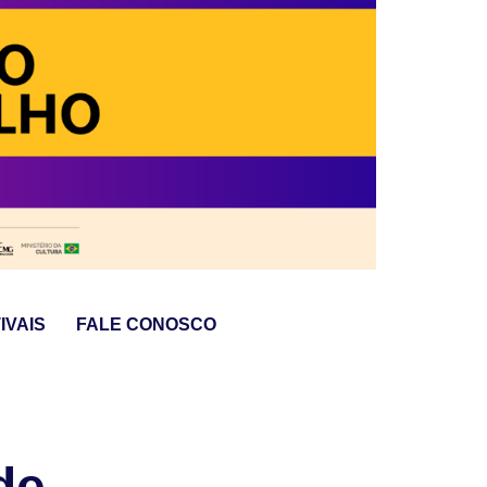
IVAIS
FALE CONOSCO
de