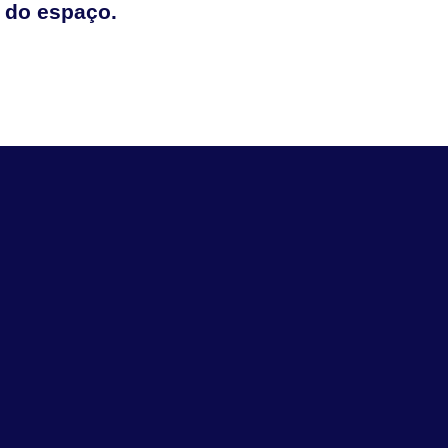
 do espaço.